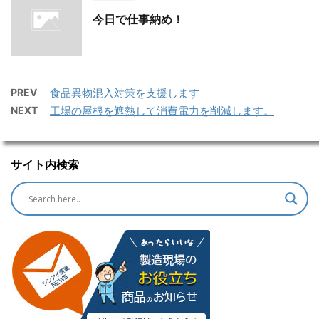
今日で仕事納め！
PREV
食品異物混入対策を支援します
NEXT
工場の屋根を遮熱して消費電力を削減します。
サイト内検索