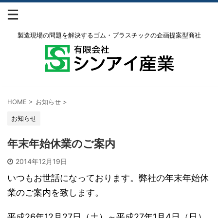
製造現場の問題を解決するゴム・プラスチックの企画提案型商社
HOME
>
お知らせ
>
お知らせ
年末年始休業のご案内
2014年12月19日
いつもお世話になっております。弊社の年末年始休
業のご案内を致します。
平成26年12月27日（土）～平成27年1月4日（日）