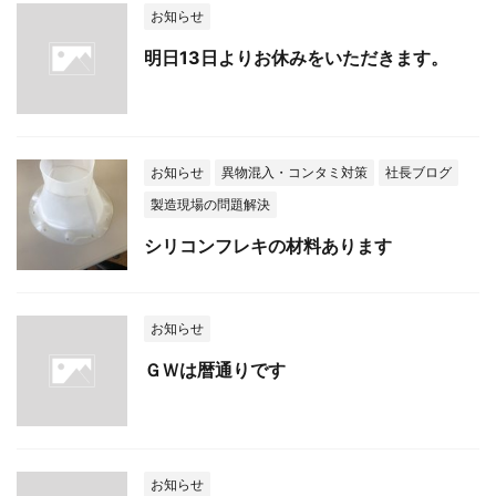
お知らせ
明日13日よりお休みをいただきます。
お知らせ
異物混入・コンタミ対策
社長ブログ
製造現場の問題解決
シリコンフレキの材料あります
お知らせ
ＧＷは暦通りです
お知らせ