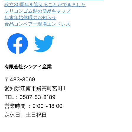
設立30周年を迎えることができました
シリコンゴム製の簡易キャップ
年末年始休暇のお知らせ
食品コンベアー現場エンドレス
有限会社シンアイ産業
〒483-8069
愛知県江南市飛高町宮町1
TEL：0587-53-8189
営業時間 ：9:00～18:00
定休日：土日祝日