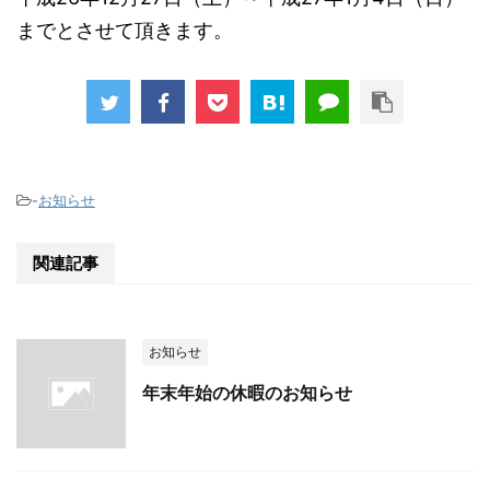
までとさせて頂きます。
-
お知らせ
関連記事
お知らせ
年末年始の休暇のお知らせ