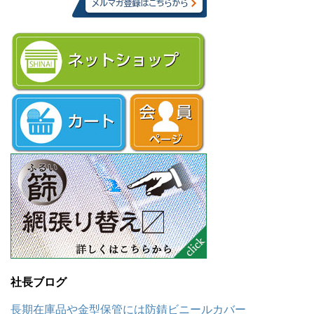
社長ブログ
長期在庫品や金型保管には防錆ビニールカバー