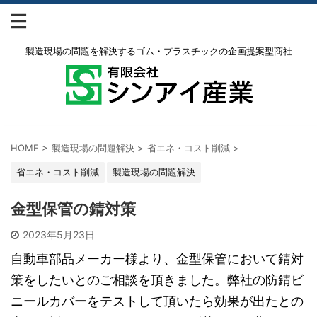
製造現場の問題を解決するゴム・プラスチックの企画提案型商社
HOME
>
製造現場の問題解決
>
省エネ・コスト削減
>
省エネ・コスト削減
製造現場の問題解決
金型保管の錆対策
2023年5月23日
自動車部品メーカー様より、金型保管において錆対
策をしたいとのご相談を頂きました。弊社の防錆ビ
ニールカバーをテストして頂いたら効果が出たとの