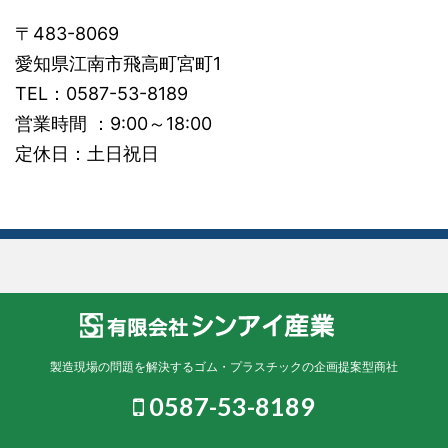
〒483-8069
愛知県江南市飛高町宮町1
TEL：0587-53-8189
営業時間 ：9:00～18:00
定休日：土日祝日
製造現場の問題を解決するゴム・プラスチックの企画提案型商社
0587-53-8189
© 2026 シンアイ産業