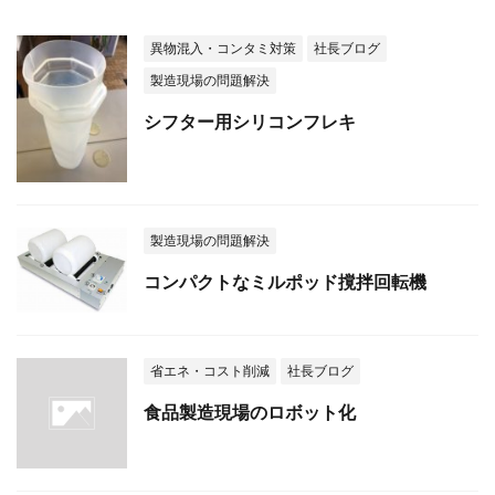
異物混入・コンタミ対策
社長ブログ
製造現場の問題解決
シフター用シリコンフレキ
製造現場の問題解決
コンパクトなミルポッド撹拌回転機
省エネ・コスト削減
社長ブログ
食品製造現場のロボット化