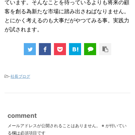
ています。そんなことを待っているよりも将来の顧
客を創る為新たな市場に踏み出さねばなりません。
とにかく考えるのも大事だがやつてみる事。実践力
が試されます。
-
社長ブログ
comment
メールアドレスが公開されることはありません。
※
が付いてい
る欄は必須項目です