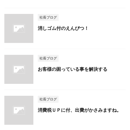
社長ブログ
消しゴム付のえんぴつ！
社長ブログ
お客様の困っている事を解決する
社長ブログ
消費税ＵＰに付、出費がかさみますね。