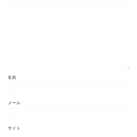
名前
メール
サイト