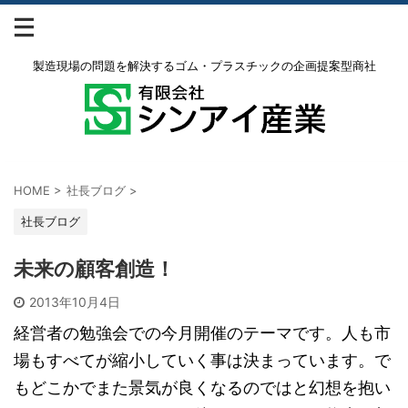
製造現場の問題を解決するゴム・プラスチックの企画提案型商社
HOME
>
社長ブログ
>
社長ブログ
未来の顧客創造！
2013年10月4日
経営者の勉強会での今月開催のテーマです。人も市
場もすべてが縮小していく事は決まっています。で
もどこかでまた景気が良くなるのではと幻想を抱い