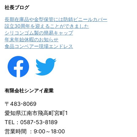
社長ブログ
長期在庫品や金型保管には防錆ビニールカバー
設立30周年を迎えることができました
シリコンゴム製の簡易キャップ
年末年始休暇のお知らせ
食品コンベアー現場エンドレス
有限会社シンアイ産業
〒483-8069
愛知県江南市飛高町宮町1
TEL：0587-53-8189
営業時間 ：9:00～18:00